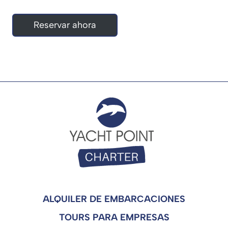
Reservar ahora
ALQUILER DE EMBARCACIONES
TOURS PARA EMPRESAS