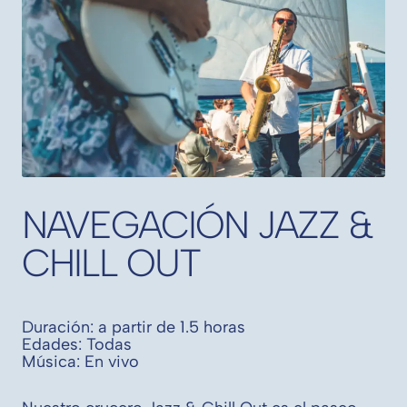
NAVEGACIÓN JAZZ &
CHILL OUT
Duración: a partir de 1.5 horas
Edades: Todas
Música: En vivo