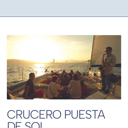
CRUCERO PUESTA
DE SOL