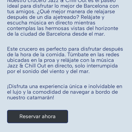
Nuestro crucero Jazz & Chill Out es el paseo
ideal para disfrutar lo mejor de Barcelona con
tus amigos. ¿Qué mejor manera de relajarse
después de un día ajetreado? Relájate y
escucha música en directo mientras
contemplas las hermosas vistas del horizonte
de la ciudad de Barcelona desde el mar.
Este crucero es perfecto para disfrutar después
de la hora de la comida. Túmbate en las redes
ubicadas en la proa y relájate con la música
Jazz & Chill Out en directo, solo interrumpida
por el sonido del viento y del mar.
¡Disfruta una experiencia única e inolvidable en
el lujo y la comodidad de navegar a bordo de
nuestro catamarán!
Reservar ahora