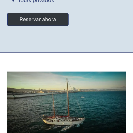
Tours privados
Reservar ahora