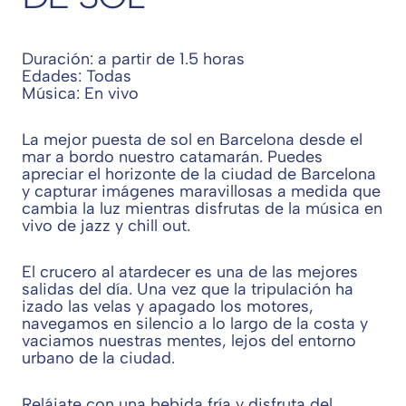
Duración: a partir de 1.5 horas
Edades: Todas
Música: En vivo
La mejor puesta de sol en Barcelona desde el
mar a bordo nuestro catamarán. Puedes
apreciar el horizonte de la ciudad de Barcelona
y capturar imágenes maravillosas a medida que
cambia la luz mientras disfrutas de la música en
vivo de jazz y chill out.
El crucero al atardecer es una de las mejores
salidas del día. Una vez que la tripulación ha
izado las velas y apagado los motores,
navegamos en silencio a lo largo de la costa y
vaciamos nuestras mentes, lejos del entorno
urbano de la ciudad.
Relájate con una bebida fría y disfruta del