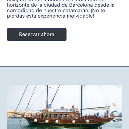
horizonte de la ciudad de Barcelona desde la
comodidad de nuestro catamarán. ¡No te
pierdas esta experiencia inolvidable!
Reservar ahora