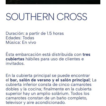
SOUTHERN CROSS
Duración: a partir de 1.5 horas
Edades: Todas
Música: En vivo
Ésta embarcación está distribuida con
tres
cubiertas
hábiles para uso de clientes e
invitados.
En la cubierta principal se puede encontrar
el
bar, salón de verano y el salón principal
; La
cubierta inferior consta de cinco camarotes
dobles y la cocina; finalmente en la cubierta
superior hay un amplio solárium. Todos los
camarotes constan de un baño completo,
televisor y aire acondicionado.