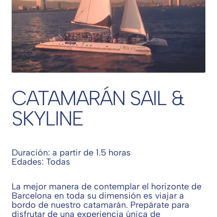
CATAMARÁN SAIL &
SKYLINE
Duración: a partir de 1.5 horas
Edades: Todas
La mejor manera de contemplar el horizonte de
Barcelona en toda su dimensión es viajar a
bordo de nuestro catamarán. Prepárate para
disfrutar de una experiencia única de