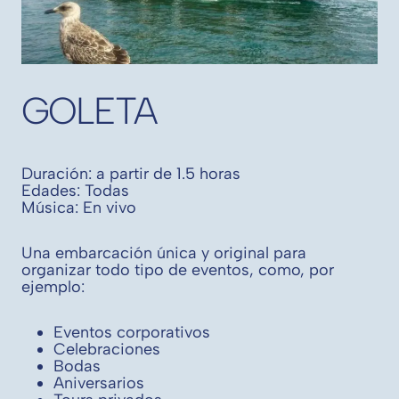
GOLETA
Duración: a partir de 1.5 horas
Edades: Todas
Música: En vivo
Una embarcación única y original para
organizar todo tipo de eventos, como, por
ejemplo:
Eventos corporativos
Celebraciones
Bodas
Aniversarios