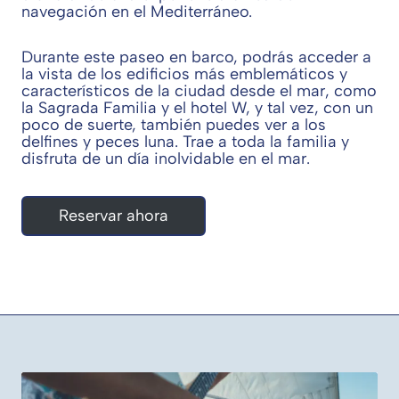
navegación en el Mediterráneo.
Durante este paseo en barco, podrás acceder a
la vista de los edificios más emblemáticos y
característicos de la ciudad desde el mar, como
la Sagrada Familia y el hotel W, y tal vez, con un
poco de suerte, también puedes ver a los
delfines y peces luna. Trae a toda la familia y
disfruta de un día inolvidable en el mar.
Reservar ahora