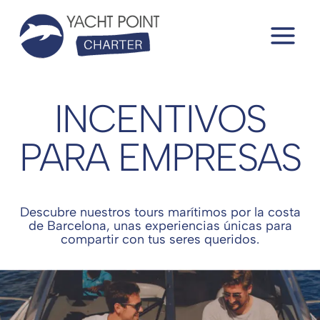
Saltar
al
contenido
INCENTIVOS
PARA EMPRESAS
Descubre nuestros tours marítimos por la costa
de Barcelona, unas experiencias únicas para
compartir con tus seres queridos.