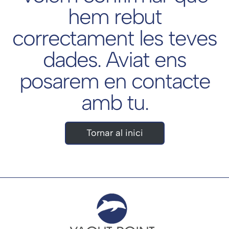
hem rebut
correctament les teves
dades. Aviat ens
posarem en contacte
amb tu.
Tornar al inici